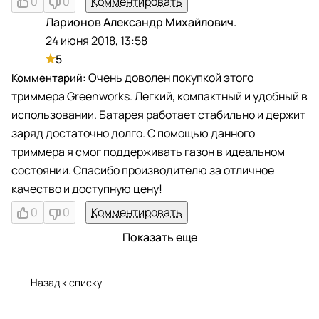
0
0
Комментировать
Ларионов Александр Михайлович.
Л
24 июня 2018, 13:58
5
Очень доволен покупкой этого
триммера Greenworks. Легкий, компактный и удобный в
использовании. Батарея работает стабильно и держит
заряд достаточно долго. С помощью данного
триммера я смог поддерживать газон в идеальном
состоянии. Спасибо производителю за отличное
качество и доступную цену!
0
0
Комментировать
Показать еще
Назад к списку