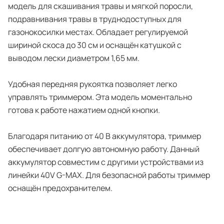
модель для скашивания травы и мягкой поросли,
подравнивания травы в труднодоступных для
газонокосилки местах. Обладает регулируемой
шириной скоса до 30 см и оснащён катушкой с
выводом лески диаметром 1,65 мм.
Удобная передняя рукоятка позволяет легко
управлять триммером. Эта модель моментально
готова к работе нажатием одной кнопки.
Благодаря питанию от 40 В аккумулятора, триммер
обеспечивает долгую автономную работу. Данный
аккумулятор совместим с другими устройствами из
линейки 40V G-MAX. Для безопасной работы триммер
оснащён предохранителем.