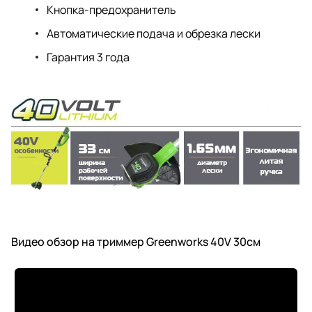
Кнопка-предохранитель
Автоматические подача и обрезка лески
Гарантия 3 года
Видео обзор на триммер Greenworks 40V 30см