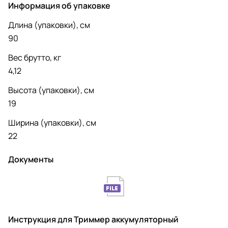
Информация об упаковке
Длина (упаковки), см
90
Вес брутто, кг
4,12
Высота (упаковки), см
19
Ширина (упаковки), см
22
Документы
Инструкция для Триммер аккумуляторный