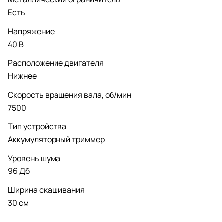
Есть
Напряжение
40 В
Расположение двигателя
Нижнее
Скорость вращения вала, об/мин
7500
Тип устройства
Аккумуляторный триммер
Уровень шума
96 Дб
Ширина скашивания
30 см