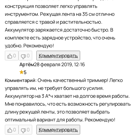
конструкция позволяет легко управлять
инструментом. Режущая лента на 35 см отлично
справляется с травой и растительностью.
Аккумулятор заряжается достаточно быстро. В
комплекте есть зарядное устройство, что очень
удобно. Рекомендую!
0
0
Комментировать
Артём
28 февраля 2019, 12:16
А
5
Очень качественный триммер! Легко
управлять им, не требует большого усилия.
Аккумулятор на 3 А*ч хватает на долгое время работы.
Мне понравилось, что есть возможность регулировать
длину режущей ленты, это позволяет выбрать
оптимальный вариант для работы. Рекомендую!
0
0
Комментировать