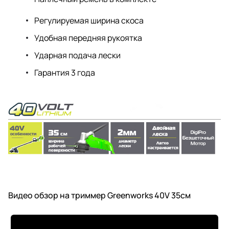
Регулируемая ширина скоса
Удобная передняя рукоятка
Ударная подача лески
Гарантия 3 года
Видео обзор на триммер Greenworks 40V 35см