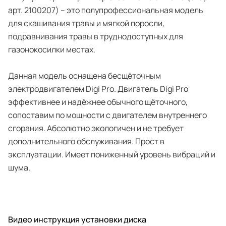
арт. 2100207) – это полупрофессиональная модель
для скашивания травы и мягкой поросли,
подравнивания травы в труднодоступных для
газонокосилки местах.
Данная модель оснащена бесщёточным
электродвигателем Digi Pro. Двигатель Digi Pro
эффективнее и надёжнее обычного щёточного,
сопоставим по мощности с двигателем внутреннего
сгорания. Абсолютно экологичен и не требует
дополнительного обслуживания. Прост в
эксплуатации. Имеет пониженный уровень вибраций и
шума.
Видео инструкция установки диска