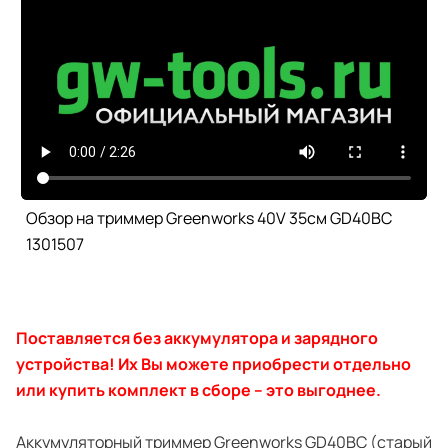
Обзор на триммер Greenworks 40V 35см GD40BC
1301507
Поставляется без аккумулятора и зарядного
устройства! Их Вы можете приобрести отдельно
или купить комплект в сборе – это выгоднее.
Аккумуляторный триммер Greenworks GD40BC (старый