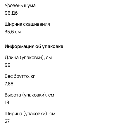
Уровень шума
96 Дб
Ширина скашивания
35,6 см
Информация об упаковке
Длина (упаковки), см
99
Вес брутто, кг
7,86
Высота (упаковки), см
18
Ширина (упаковки), см
27