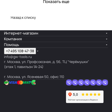
Показать еще
Назад к списку
Интернет-магазин
Компания
Помощь
+7 495 108-47-38
info@gw-tools.ru
г. Москва, ул. Профсоюзная, д. 56, ТЦ "Черёмушки"
(этаж 1, павильон 1А-24)
г. Москва, ул. Ясеневая 50, офис 110