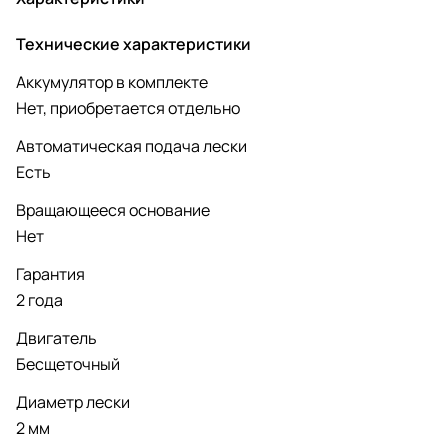
Технические характеристики
Аккумулятор в комплекте
Нет, приобретается отдельно
Автоматическая подача лески
Есть
Вращающееся основание
Нет
Гарантия
2 года
Двигатель
Бесщеточный
Диаметр лески
2 мм