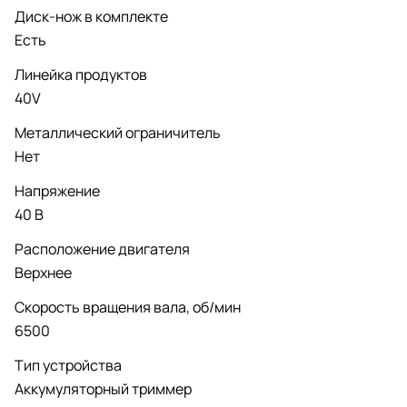
Диск-нож в комплекте
Есть
Линейка продуктов
40V
Металлический ограничитель
Нет
Напряжение
40 В
Расположение двигателя
Верхнее
Скорость вращения вала, об/мин
6500
Тип устройства
Аккумуляторный триммер