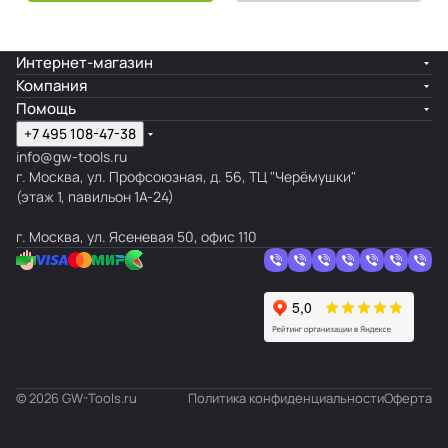
Интернет-магазин
Компания
Помощь
+7 495 108-47-38
info@gw-tools.ru
г. Москва, ул. Профсоюзная, д. 56, ТЦ "Черёмушки"
(этаж 1, павильон 1А-24)
г. Москва, ул. Ясеневая 50, офис 110
© 2026 GW-Tools.ru
Политика конфиденциальности
Оферта