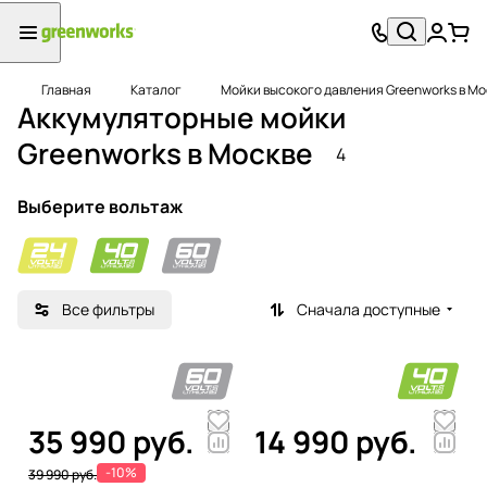
Главная
Каталог
Мойки высокого давления Greenworks в Мо
Аккумуляторные мойки
Greenworks в Москве
4
Выберите вольтаж
Все фильтры
Сначала доступные
35 990 руб.
14 990 руб.
-10%
39 990 руб.