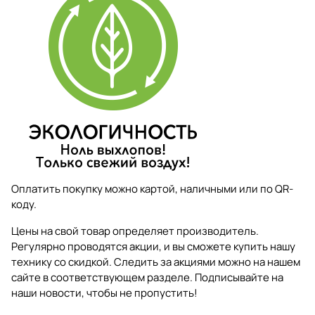
Оплатить покупку можно картой, наличными или по QR-
коду.
Цены на свой товар определяет производитель.
Регулярно проводятся акции, и вы сможете купить нашу
технику со скидкой. Следить за акциями можно на нашем
сайте в соответствующем разделе. Подписывайте на
наши новости, чтобы не пропустить!