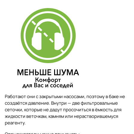
Работают они с закрытыми насосами, поэтому в баке не
создаётся давление. Внутри — две фильтровальные
сеточки, которые не дадут просочиться в ёмкость для
жидкости веточкам, камням или нерастворившемуся
реагенту.