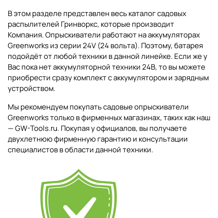
В этом разделе представлен весь каталог садовых
распылителей Гринворкс, которые производит
Компания. Опрыскиватели работают на аккумуляторах
Greenworks из серии 24V (24 вольта). Поэтому, батарея
подойдёт от любой техники в данной линейке. Если же у
Вас пока нет аккумуляторной техники 24В, то вы можете
приобрести сразу комплект с аккумулятором и зарядным
устройством.
Мы рекомендуем покупать садовые опрыскиватели
Greenworks только в фирменных магазинах, таких как наш
— GW-Tools.ru. Покупая у официалов, вы получаете
двухлетнюю фирменную гарантию и консультации
специалистов в области данной техники.