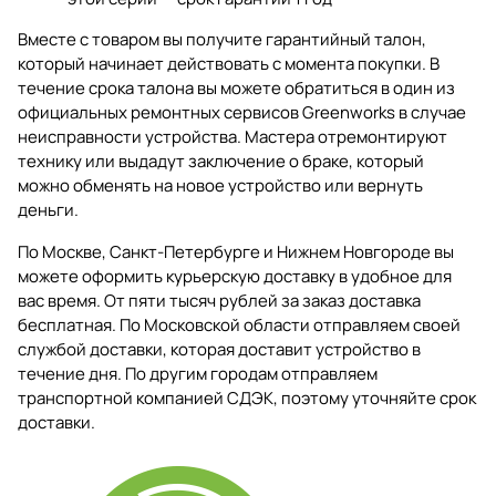
Вместе с товаром вы получите гарантийный талон,
который начинает действовать с момента покупки. В
течение срока талона вы можете обратиться в один из
официальных ремонтных сервисов Greenworks в случае
неисправности устройства. Мастера отремонтируют
технику или выдадут заключение о браке, который
можно обменять на новое устройство или вернуть
деньги.
По Москве, Санкт-Петербурге и Нижнем Новгороде вы
можете оформить курьерскую доставку в удобное для
вас время. От пяти тысяч рублей за заказ доставка
бесплатная. По Московской области отправляем своей
службой доставки, которая доставит устройство в
течение дня. По другим городам отправляем
транспортной компанией СДЭК, поэтому уточняйте срок
доставки.