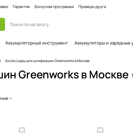
авки
Гарантия
Бонусная программа
Приведи друга
Аккумуляторный инструмент
Аккумуляторы и зарядные 
е
Аксессуары для шлифмашин Greenworks в Москве
ин Greenworks в Москве
пные