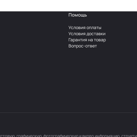
Помощь
Условия оплаты
Условия доставки
Гарантия на товар
Вопрос-ответ
текстовую, графическую, фотографическую и видео информацию, структ