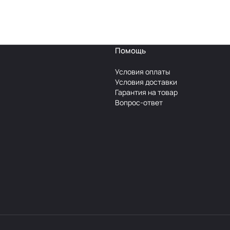
Помощь
Условия оплаты
Условия доставки
Гарантия на товар
Вопрос-ответ