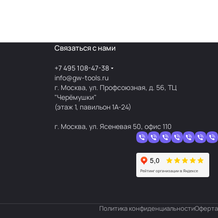
Связаться с нами
+7 495 108-47-38
info@gw-tools.ru
г. Москва, ул. Профсоюзная, д. 56, ТЦ
"Черёмушки"
(этаж 1, павильон 1А-24)
г. Москва, ул. Ясеневая 50, офис 110
Политика конфиденциальности
Оферта