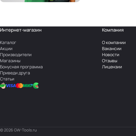
Интернет-магазин
Компания
Каталог
О компании
Акции
Вакансии
Производители
Новости
Магазины
Отзывы
Бонусная программа
Лицензии
Приведи друга
Статьи
© 2026 GW-Tools.ru