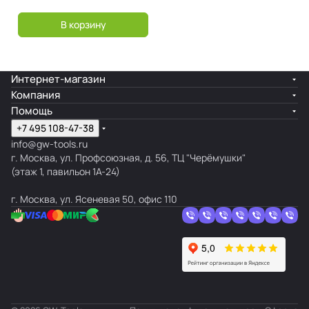
В корзину
Интернет-магазин
Компания
Помощь
+7 495 108-47-38
info@gw-tools.ru
г. Москва, ул. Профсоюзная, д. 56, ТЦ "Черёмушки"
(этаж 1, павильон 1А-24)
г. Москва, ул. Ясеневая 50, офис 110