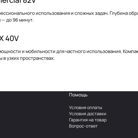
ссионального использования и сложных задач. Глубина обраб
 — до 96 минут.
X 40V
ощности и мобильности для частного использования. Компак
 в узких пространствах.
Помощь
Условия оплаты
Условия доставки
Гарантия на товар
Вопрос-ответ