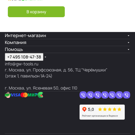
В корзину
Интернет-магазин
Компания
Помощь
+7 495 108-47-38
info@gw-tools.ru
г. Москва, ул. Профсоюзная, д. 56, ТЦ "Черёмушки"
(этаж 1, павильон 1А-24)
г. Москва, ул. Ясеневая 50, офис 110